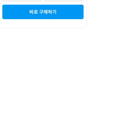
바로 구매하기