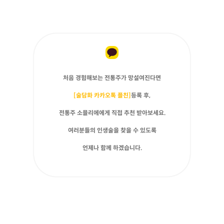
처음 경험해보는 전통주가 망설여진다면
[술담화 카카오톡 플친]
등록 후,
전통주 소믈리에에게 직접 추천 받아보세요.
여러분들의 인생술을 찾을 수 있도록
언제나 함께 하겠습니다.