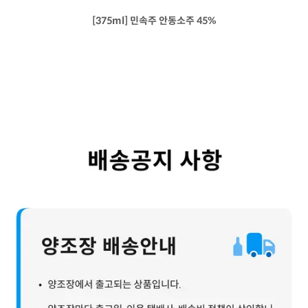
[375ml] 민속주 안동소주 45%