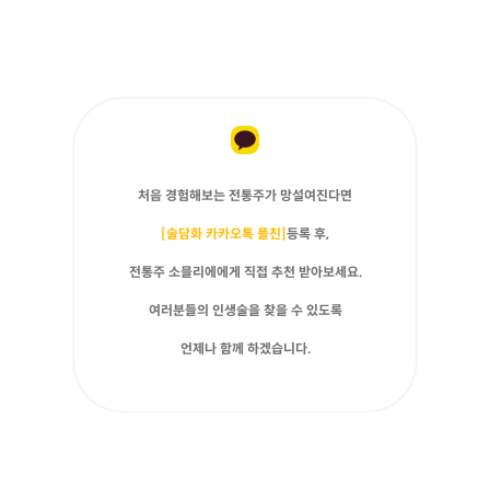
처음 경험해보는 전통주가 망설여진다면
[술담화 카카오톡 플친]
등록 후,
전통주 소믈리에에게 직접 추천 받아보세요.
여러분들의 인생술을 찾을 수 있도록
언제나 함께 하겠습니다.