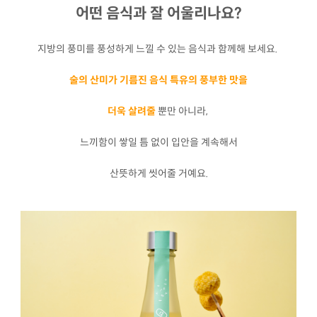
어떤 음식과 잘 어울리나요?
지방의 풍미를 풍성하게 느낄 수 있는 음식과 함께해 보세요.
술의 산미가 기름진 음식 특유의 풍부한 맛을
더욱 살려줄
뿐만 아니라,
느끼함이 쌓일 틈 없이 입안을 계속해서
산뜻하게 씻어줄 거예요.