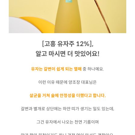
[고흥 유자주 12%],
알고 마시면 더 맛있어요!
유자는 갈변이 쉽게 되는 열매
중 하나예요.
이런 이유 때문에 양조장 대표님은
살균을 거쳐 술에 안정성을 더했다고 합니다.
갈변과 별개로 상단에는 하얀 띠가 생기는 일도 있는데,
그건 유자에서 나오는 천연 기름이며