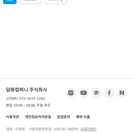
담화컴퍼니 주식회사
고객센터: 070-5014-1282
평일 10:00 - 18:00, 주말 휴무
이용약관
개인정보처리방침
입점문의
해외 수출
대표 : 이재욱
사업자등록번호 :
620-81-58299
사업자확인