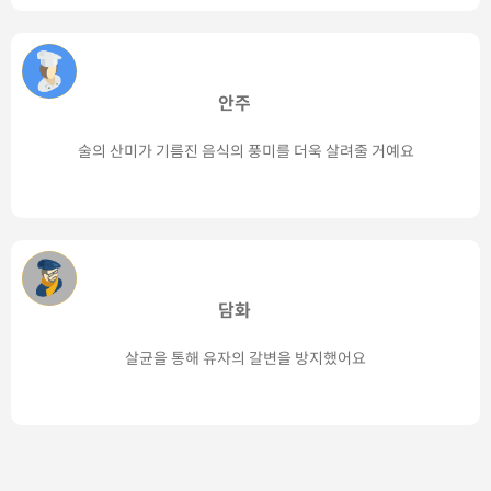
안주
술의 산미가 기름진 음식의 풍미를 더욱 살려줄 거예요
담화
살균을 통해 유자의 갈변을 방지했어요