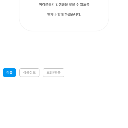
여러분들의 인생술을 찾을 수 있도록
언제나 함께 하겠습니다.
리뷰
상품정보
교환/반품