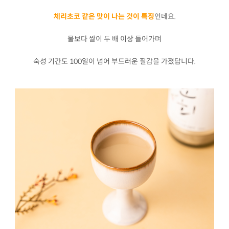
체리초코 같은 맛이 나는 것이 특징
인데요.
물보다 쌀이 두 배 이상 들어가며
숙성 기간도 100일이 넘어 부드러운 질감을 가졌답니다.