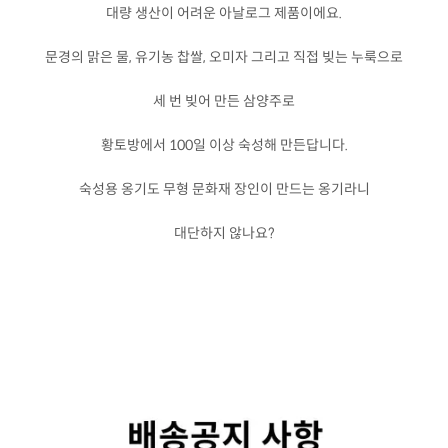
대량 생산이 어려운 아날로그 제품이에요.
문경의 맑은 물, 유기농 찹쌀, 오미자 그리고 직접 빚는 누룩으로
세 번 빚어 만든 삼양주로
황토방에서 100일 이상 숙성해 만든답니다.
숙성용 옹기도 무형 문화재 장인이 만드는 옹기라니
대단하지 않나요?