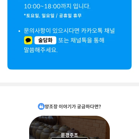
양조장 이야기가 궁금하다면?
문경주조