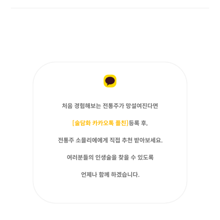
처음 경험해보는 전통주가 망설여진다면
[술담화 카카오톡 플친]
등록 후,
전통주 소믈리에에게 직접 추천 받아보세요.
여러분들의 인생술을 찾을 수 있도록
언제나 함께 하겠습니다.