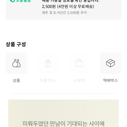
오늘출발
배송 가능일 정보를 확인 중입니다.
2,500원 (4만원 이상 무료배송)
제주 및 도서산간 2,500원 추가
상품 구성
상품
단품 박스
쇼핑백
택배박스