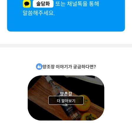
양조장 이야기가 궁금하다면?
양촌감
더 알아보기
>