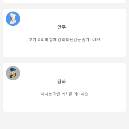
안주
고기 요리와 함께 감의 타닌감을 즐겨보세요
담화
아치는 작은 까치를 의미해요