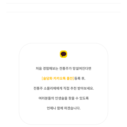
처음 경험해보는 전통주가 망설여진다면
[술담화 카카오톡 플친]
등록 후,
전통주 소믈리에에게 직접 추천 받아보세요.
여러분들의 인생술을 찾을 수 있도록
언제나 함께 하겠습니다.