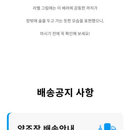
라벨 그림에는 이 배려에 감동한 까치가
창밖에 술을 두고 가는 듯한 모습을 표현했으니,
마시기 전에 꼭 확인해 보세요!