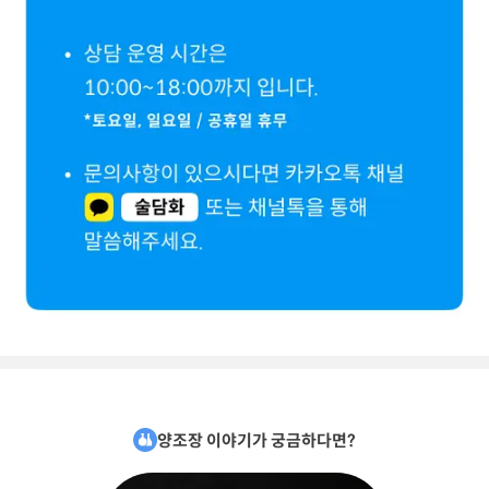
양조장 이야기가 궁금하다면?